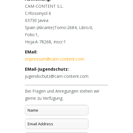
CAM-CONTENT S.L.
C/Rossinyol 6
03730 Javea
Spain (Alicante)Tomo:2684, Libro:0,
Folio:1,
Hoja:A-78268, Inscr:1
EMail:
impressum@cam-content.com
EMail-Jugendschutz:
jugendschutz@cam-content.com
Bei Fragen und Anregungen stehen wir
gerne zu Verfügung.