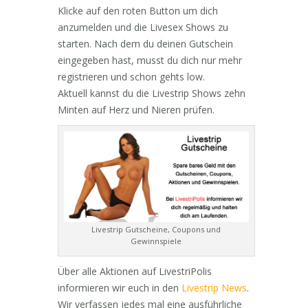
Klicke auf den roten Button um dich
anzumelden und die Livesex Shows zu
starten. Nach dem du deinen Gutschein
eingegeben hast, musst du dich nur mehr
registrieren und schon gehts low.
Aktuell kannst du die Livestrip Shows zehn
Minten auf Herz und Nieren prüfen.
Livestrip Gutscheine, Coupons und
Gewinnspiele
Über alle Aktionen auf LivestriPolis
informieren wir euch in den
Livestrip News
.
Wir verfassen jedes mal eine ausführliche