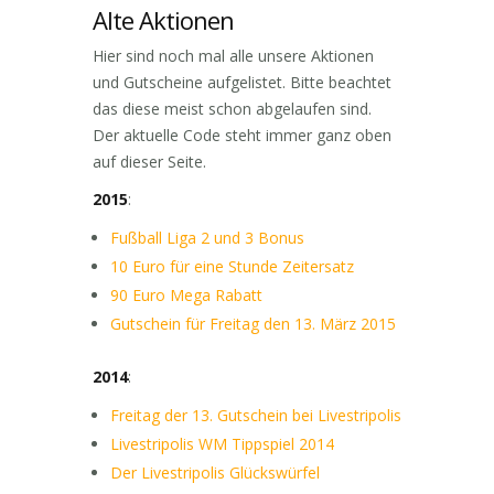
Alte Aktionen
Hier sind noch mal alle unsere Aktionen
und Gutscheine aufgelistet. Bitte beachtet
das diese meist schon abgelaufen sind.
Der aktuelle Code steht immer ganz oben
auf dieser Seite.
2015
:
Fußball Liga 2 und 3 Bonus
10 Euro für eine Stunde Zeitersatz
90 Euro Mega Rabatt
Gutschein für Freitag den 13. März 2015
2014
:
Freitag der 13. Gutschein bei Livestripolis
Livestripolis WM Tippspiel 2014
Der Livestripolis Glückswürfel