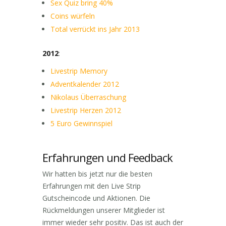
Sex Quiz bring 40%
Coins würfeln
Total verrückt ins Jahr 2013
2012
:
Livestrip Memory
Adventkalender 2012
Nikolaus Überraschung
Livestrip Herzen 2012
5 Euro Gewinnspiel
Erfahrungen und Feedback
Wir hatten bis jetzt nur die besten
Erfahrungen mit den Live Strip
Gutscheincode und Aktionen. Die
Rückmeldungen unserer Mitglieder ist
immer wieder sehr positiv. Das ist auch der