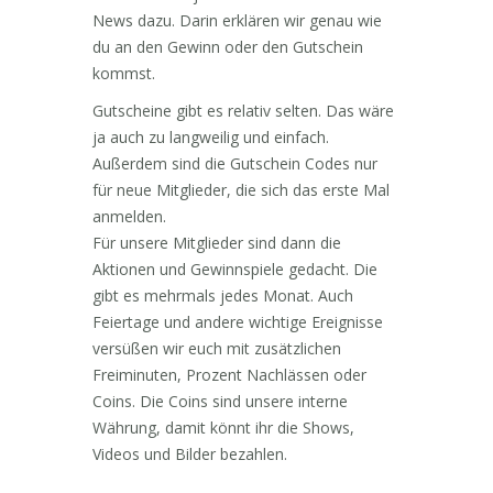
News dazu. Darin erklären wir genau wie
du an den Gewinn oder den Gutschein
kommst.
Gutscheine gibt es relativ selten. Das wäre
ja auch zu langweilig und einfach.
Außerdem sind die Gutschein Codes nur
für neue Mitglieder, die sich das erste Mal
anmelden.
Für unsere Mitglieder sind dann die
Aktionen und Gewinnspiele gedacht. Die
gibt es mehrmals jedes Monat. Auch
Feiertage und andere wichtige Ereignisse
versüßen wir euch mit zusätzlichen
Freiminuten, Prozent Nachlässen oder
Coins. Die Coins sind unsere interne
Währung, damit könnt ihr die Shows,
Videos und Bilder bezahlen.