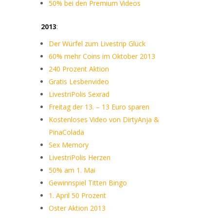
50% bei den Premium Videos
2013
:
Der Würfel zum Livestrip Glück
60% mehr Coins im Oktober 2013
240 Prozent Aktion
Gratis Lesbenvideo
LivestriPolis Sexrad
Freitag der 13. – 13 Euro sparen
Kostenloses Video von DirtyAnja &
PinaColada
Sex Memory
LivestriPolis Herzen
50% am 1. Mai
Gewinnspiel Titten Bingo
1. April 50 Prozent
Oster Aktion 2013