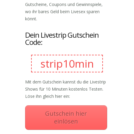
Gutscheine, Coupons und Gewinnspiele,
wo ihr bares Geld beim Livesex sparen
könnt.
Dein Livestrip Gutschein
Code:
strip10min
Mit dem Gutschein kannst du die Livestrip
Shows für 10 Minuten kostenlos Testen.
Löse ihn gleich hier ein:
Gutschein hier
einlösen