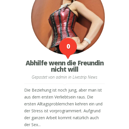
0
Abhilfe wenn die Freundin
nicht will
Gepostet von
admin
in
Livestrip News
Die Beziehung ist noch jung, aber man ist
aus dem ersten Verliebtsein raus. Die
ersten Alltagsproblemchen kehren ein und
der Stress ist vorprogrammiert. Aufgrund
der ganzen Arbeit kommt natürlich auch
der Sex...