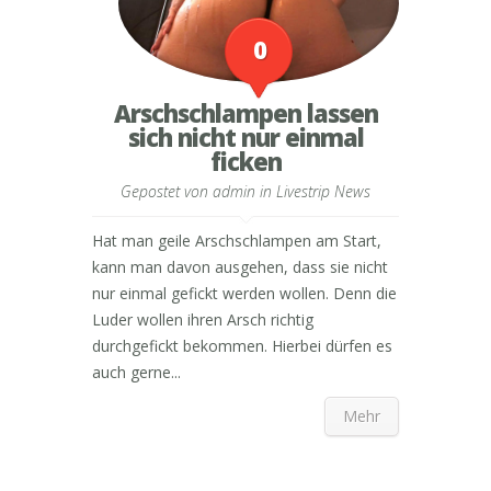
0
Arschschlampen lassen
sich nicht nur einmal
ficken
Gepostet von
admin
in
Livestrip News
Hat man geile Arschschlampen am Start,
kann man davon ausgehen, dass sie nicht
nur einmal gefickt werden wollen. Denn die
Luder wollen ihren Arsch richtig
durchgefickt bekommen. Hierbei dürfen es
auch gerne...
Mehr