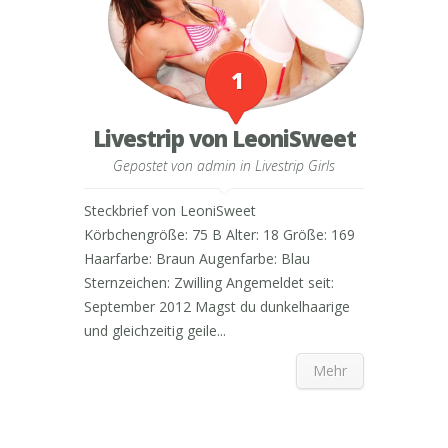
1
Livestrip von LeoniSweet
Gepostet von
admin
in
Livestrip Girls
Steckbrief von LeoniSweet
Körbchengröße: 75 B Alter: 18 Größe: 169
Haarfarbe: Braun Augenfarbe: Blau
Sternzeichen: Zwilling Angemeldet seit:
September 2012 Magst du dunkelhaarige
und gleichzeitig geile...
Mehr