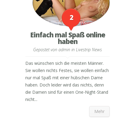
2
Einfach mal Spaß online
haben
Gepostet von
admin
in
Livestrip News
Das wünschen sich die meisten Männer.
Sie wollen nichts Festes, sie wollen einfach
nur mal Spaß mit einer hübschen Dame
haben. Doch leider wird das nichts, denn
die Damen sind für einen One-Night-Stand
nicht...
Mehr