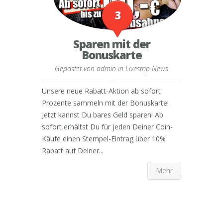
3
Sparen mit der
Bonuskarte
Gepostet von
admin
in
Livestrip News
Unsere neue Rabatt-Aktion ab sofort
Prozente sammeln mit der Bonuskarte!
Jetzt kannst Du bares Geld sparen! Ab
sofort erhältst Du für jeden Deiner Coin-
Käufe einen Stempel-Eintrag über 10%
Rabatt auf Deiner...
Mehr