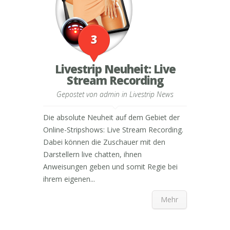
3
Livestrip Neuheit: Live
Stream Recording
Gepostet von
admin
in
Livestrip News
Die absolute Neuheit auf dem Gebiet der
Online-Stripshows: Live Stream Recording.
Dabei können die Zuschauer mit den
Darstellern live chatten, ihnen
Anweisungen geben und somit Regie bei
ihrem eigenen...
Mehr