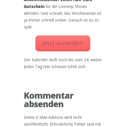
Gutschein
für die Livestrip Shows
abholen. Seid schnell, das Wochenende ist
ja immer schnell vorbei. Danach ist es zu
spät.
Jetzt anmelden
Der Kalender läuft noch bis zum 24. weiter.
Jeden Tag rein schauen lohnt sich.
Kommentar
absenden
Deine E-Mail-Adresse wird nicht
veröffentlicht.
Erforderliche Felder sind mit