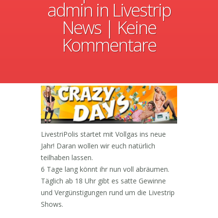
admin
in
Livestrip
News
|
Keine
Kommentare
LivestriPolis startet mit Vollgas ins neue
Jahr! Daran wollen wir euch natürlich
teilhaben lassen.
6 Tage lang könnt ihr nun voll abräumen.
Täglich ab 18 Uhr gibt es satte Gewinne
und Vergünstigungen rund um die Livestrip
Shows.