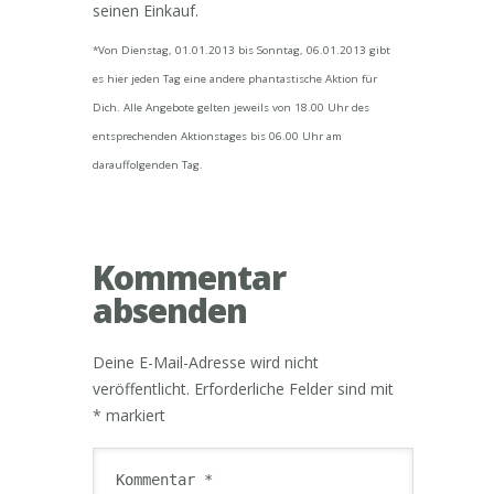
seinen Einkauf.
*Von Dienstag, 01.01.2013 bis Sonntag, 06.01.2013 gibt
es hier jeden Tag eine andere phantastische Aktion für
Dich. Alle Angebote gelten jeweils von 18.00 Uhr des
entsprechenden Aktionstages bis 06.00 Uhr am
darauffolgenden Tag.
Kommentar
absenden
Deine E-Mail-Adresse wird nicht
veröffentlicht.
Erforderliche Felder sind mit
*
markiert