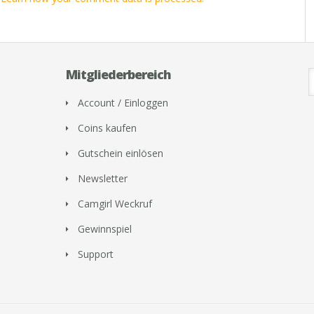
Mitgliederbereich
Account / Einloggen
Coins kaufen
Gutschein einlösen
Newsletter
Camgirl Weckruf
Gewinnspiel
Support