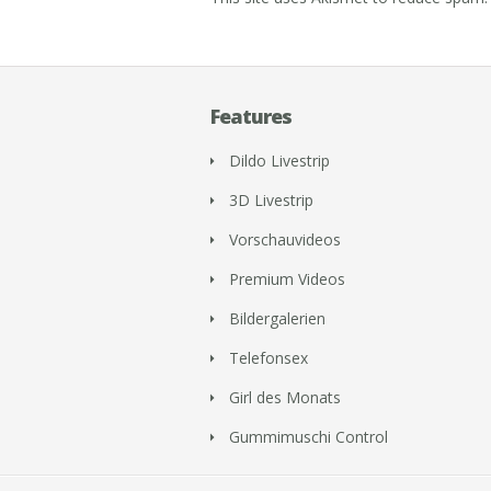
Features
Dildo Livestrip
3D Livestrip
Vorschauvideos
Premium Videos
Bildergalerien
Telefonsex
Girl des Monats
Gummimuschi Control