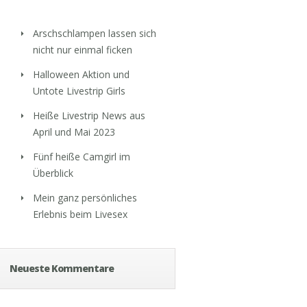
Arschschlampen lassen sich
nicht nur einmal ficken
Halloween Aktion und
Untote Livestrip Girls
Heiße Livestrip News aus
April und Mai 2023
Fünf heiße Camgirl im
Überblick
Mein ganz persönliches
Erlebnis beim Livesex
Neueste Kommentare