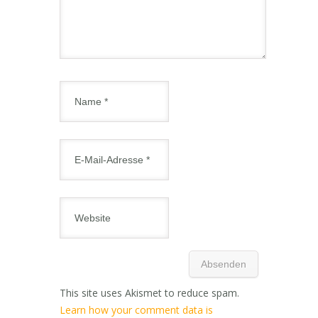
This site uses Akismet to reduce spam.
Learn how your comment data is