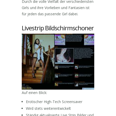
Durch die volle Vielfalt der verschiedensten
Girls und ihre Vorlieben und Fantasien ist
für jeden das passende Girl dabei.
Livestrip Bildschirmschoner
Auf einen Blick:
Erotischer High-Tech Screensaver
Wird stets weiterentwickelt
Ständig aktualisierte Live Strip Bilder und