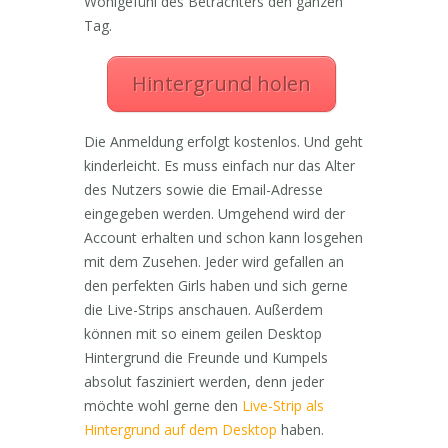
Wohlgefühl des Betrachters den ganzen
Tag.
Hintergrund holen
Die Anmeldung erfolgt kostenlos. Und geht
kinderleicht. Es muss einfach nur das Alter
des Nutzers sowie die Email-Adresse
eingegeben werden. Umgehend wird der
Account erhalten und schon kann losgehen
mit dem Zusehen. Jeder wird gefallen an
den perfekten Girls haben und sich gerne
die Live-Strips anschauen. Außerdem
können mit so einem geilen Desktop
Hintergrund die Freunde und Kumpels
absolut fasziniert werden, denn jeder
möchte wohl gerne den
Live-Strip als
Hintergrund auf dem Desktop
haben.