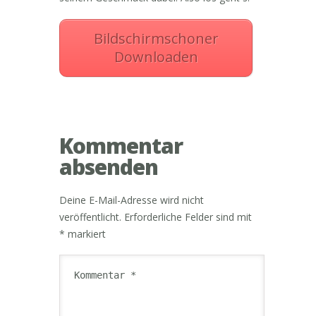
Bildschirmschoner
Downloaden
Kommentar
absenden
Deine E-Mail-Adresse wird nicht
veröffentlicht.
Erforderliche Felder sind mit
*
markiert