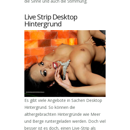
die Sinne und auch die Stimmung.
Live Strip Desktop
Hintergrund
Es gibt viele Angebote in Sachen Desktop
Hintergrund. So können die
althergebrachten Hintergründe wie Meer
und Berge runtergeladen werden. Doch viel
besser ist es doch, einen Live-Strip als