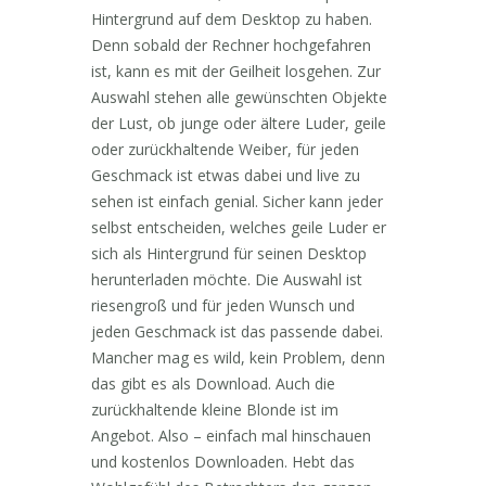
Hintergrund auf dem Desktop zu haben.
Denn sobald der Rechner hochgefahren
ist, kann es mit der Geilheit losgehen. Zur
Auswahl stehen alle gewünschten Objekte
der Lust, ob junge oder ältere Luder, geile
oder zurückhaltende Weiber, für jeden
Geschmack ist etwas dabei und live zu
sehen ist einfach genial. Sicher kann jeder
selbst entscheiden, welches geile Luder er
sich als Hintergrund für seinen Desktop
herunterladen möchte. Die Auswahl ist
riesengroß und für jeden Wunsch und
jeden Geschmack ist das passende dabei.
Mancher mag es wild, kein Problem, denn
das gibt es als Download. Auch die
zurückhaltende kleine Blonde ist im
Angebot. Also – einfach mal hinschauen
und kostenlos Downloaden. Hebt das