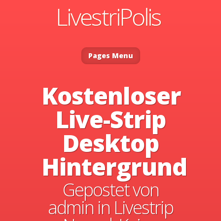
Pages Menu
Kostenloser
Live-Strip
Desktop
Hintergrund
Gepostet von
admin
in
Livestrip