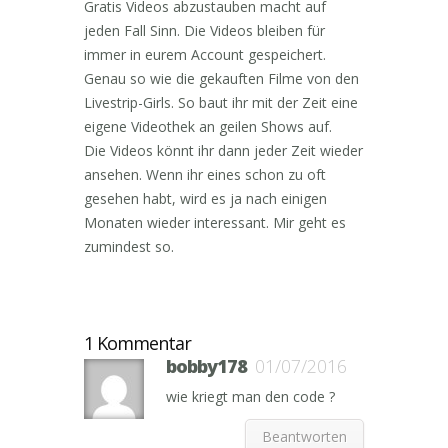
Gratis Videos abzustauben macht auf
jeden Fall Sinn. Die Videos bleiben für
immer in eurem Account gespeichert.
Genau so wie die gekauften Filme von den
Livestrip-Girls. So baut ihr mit der Zeit eine
eigene Videothek an geilen Shows auf.
Die Videos könnt ihr dann jeder Zeit wieder
ansehen. Wenn ihr eines schon zu oft
gesehen habt, wird es ja nach einigen
Monaten wieder interessant. Mir geht es
zumindest so.
1 Kommentar
bobby178
01/07/2016
wie kriegt man den code ?
Beantworten