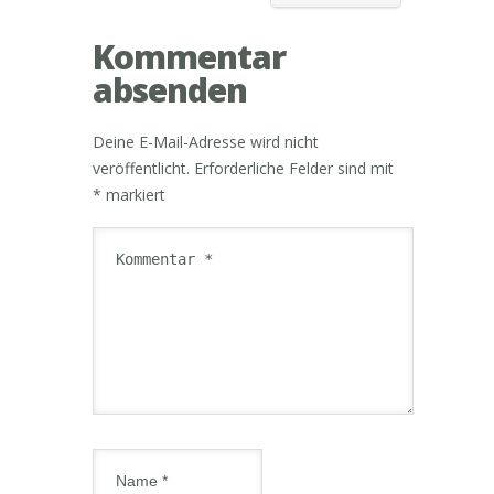
Kommentar
absenden
Deine E-Mail-Adresse wird nicht
veröffentlicht.
Erforderliche Felder sind mit
*
markiert