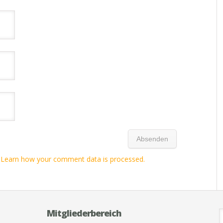
.
Learn how your comment data is processed.
Mitgliederbereich