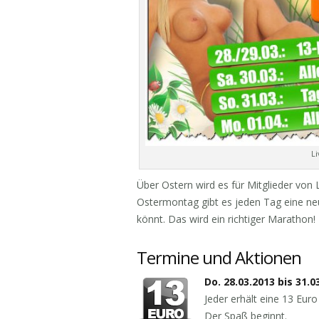
Li
Über Ostern wird es für Mitglieder von 
Ostermontag gibt es jeden Tag eine ne
könnt. Das wird ein richtiger Marathon!
Termine und Aktionen
Do. 28.03.2013 bis 31.
Jeder erhält eine 13 Euro
Der Spaß beginnt.