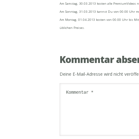
Am Samstag, 30.03.2013 kosten alle PremiumVideos nur
Am Sonntag, 31.03.2013 kannst Du von 00.00 Uhr mor
Am Montag, 01.04.2013 kosten von 00.00 Uhr bis Mitter
üblichen Preises.
Kommentar abse
Deine E-Mail-Adresse wird nicht veröffen