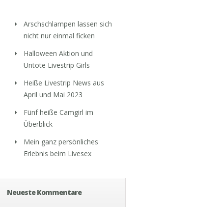
Arschschlampen lassen sich
nicht nur einmal ficken
Halloween Aktion und
Untote Livestrip Girls
Heiße Livestrip News aus
April und Mai 2023
Fünf heiße Camgirl im
Überblick
Mein ganz persönliches
Erlebnis beim Livesex
Neueste Kommentare