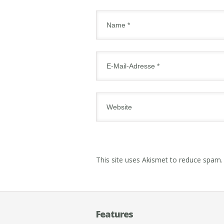
This site uses Akismet to reduce spam
Features