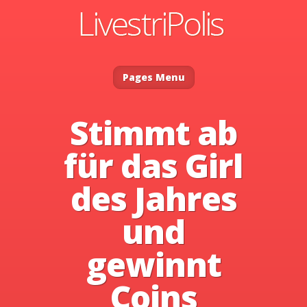
Pages Menu
Stimmt ab
für das Girl
des Jahres
und
gewinnt
Coins