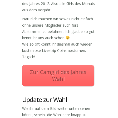
des Jahres 2012. Also alle Girls des Monats
aus dem Vorjahr.
Natürlich machen wir sowas nicht einfach
ohne unsere Mitglieder auch fürs
Abstimmen zu belohnen. Ich glaube so gut
kennt ihr uns auch schon
Wie so oft könnt ihr diesmal auch wieder
kostenlose Livestrip Coins abräumen.
Täglich!
Zur Camgirl des Jahres
Wahl
Update zur Wahl
Wie ihr auf dem Bild weiter unten sehen
könnt, scheint die Wahl sehr knapp zu