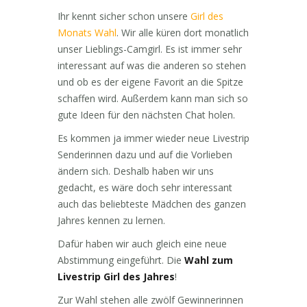
Ihr kennt sicher schon unsere
Girl des
Monats Wahl
. Wir alle küren dort monatlich
unser Lieblings-Camgirl. Es ist immer sehr
interessant auf was die anderen so stehen
und ob es der eigene Favorit an die Spitze
schaffen wird. Außerdem kann man sich so
gute Ideen für den nächsten Chat holen.
Es kommen ja immer wieder neue Livestrip
Senderinnen dazu und auf die Vorlieben
ändern sich. Deshalb haben wir uns
gedacht, es wäre doch sehr interessant
auch das beliebteste Mädchen des ganzen
Jahres kennen zu lernen.
Dafür haben wir auch gleich eine neue
Abstimmung eingeführt. Die
Wahl zum
Livestrip Girl des Jahres
!
Zur Wahl stehen alle zwölf Gewinnerinnen