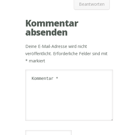
Beantworten
Kommentar
absenden
Deine E-Mail-Adresse wird nicht
veröffentlicht.
Erforderliche Felder sind mit
*
markiert