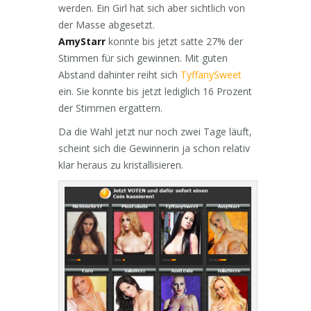
werden. Ein Girl hat sich aber sichtlich von
der Masse abgesetzt.
AmyStarr
konnte bis jetzt satte 27% der
Stimmen für sich gewinnen. Mit guten
Abstand dahinter reiht sich
TyffanySweet
ein. Sie konnte bis jetzt lediglich 16 Prozent
der Stimmen ergattern.
Da die Wahl jetzt nur noch zwei Tage läuft,
scheint sich die Gewinnerin ja schon relativ
klar heraus zu kristallisieren.