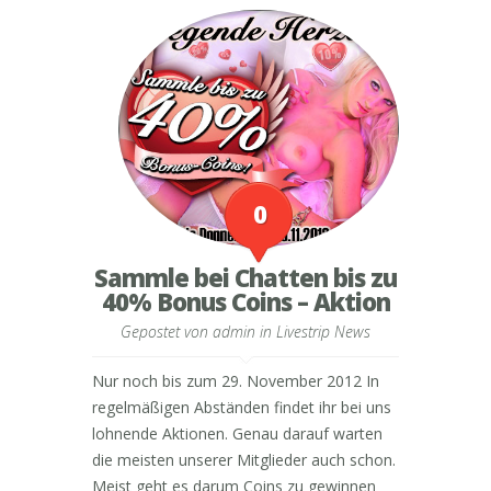
0
Sammle bei Chatten bis zu
40% Bonus Coins – Aktion
Gepostet von
admin
in
Livestrip News
Nur noch bis zum 29. November 2012 In
regelmäßigen Abständen findet ihr bei uns
lohnende Aktionen. Genau darauf warten
die meisten unserer Mitglieder auch schon.
Meist geht es darum Coins zu gewinnen