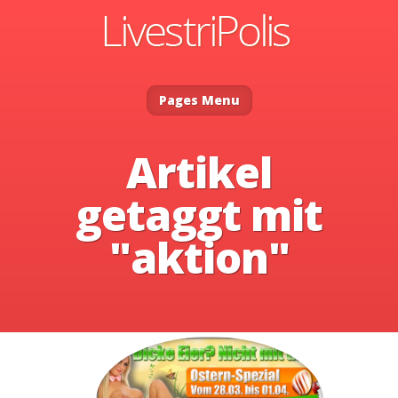
Pages Menu
Artikel
getaggt mit
"aktion"