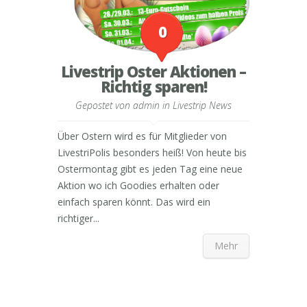
0
Livestrip Oster Aktionen –
Richtig sparen!
Gepostet von
admin
in
Livestrip News
Über Ostern wird es für Mitglieder von
LivestriPolis besonders heiß! Von heute bis
Ostermontag gibt es jeden Tag eine neue
Aktion wo ich Goodies erhalten oder
einfach sparen könnt. Das wird ein
richtiger...
Mehr