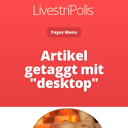
Pages Menu
Artikel
getaggt mit
"desktop"