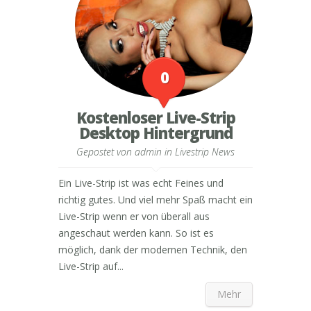
0
Kostenloser Live-Strip
Desktop Hintergrund
Gepostet von
admin
in
Livestrip News
Ein Live-Strip ist was echt Feines und
richtig gutes. Und viel mehr Spaß macht ein
Live-Strip wenn er von überall aus
angeschaut werden kann. So ist es
möglich, dank der modernen Technik, den
Live-Strip auf...
Mehr