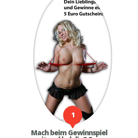
1
Mach beim Gewinnspiel