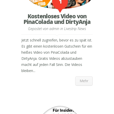
1
Kostenloses Video von
PinaColada und DirtyAnja
Gepostet von
admin
in
Livestrip News
Jetzt schnell zugreifen, bevor es zu spät ist.
Es gibt einen kostenlosen Gutschein für ein
heißes Video von PinaColada und
DirtyAnja. Gratis Videos abzustauben
macht auf jeden Fall Sinn. Die Videos
bleiben...
Mehr