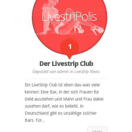
1
Der Livestrip Club
Gepostet von
admin
in
Livestrip News
Ein LiveStrip Club ist eben das was viele
kennen: Eine Bar, in der sich Frauen für
Geld ausziehen und Mann und Frau dabei
zusehen darf, wie es beliebt. In
Deutschland gibt es unzählige solcher
Bars. Für...
Mehr