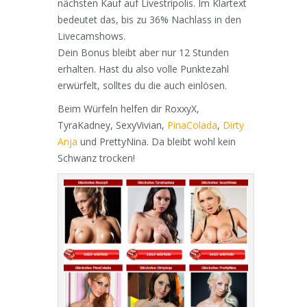
nächsten Kauf auf Livestripolis. Im Klartext
bedeutet das, bis zu 36% Nachlass in den
Livecamshows.
Dein Bonus bleibt aber nur 12 Stunden
erhalten. Hast du also volle Punktezahl
erwürfelt, solltes du die auch einlösen.
Beim Würfeln helfen dir RoxxyX,
TyraKadney, SexyVivian,
PinaColada
,
Dirty
Anja
und PrettyNina. Da bleibt wohl kein
Schwanz trocken!